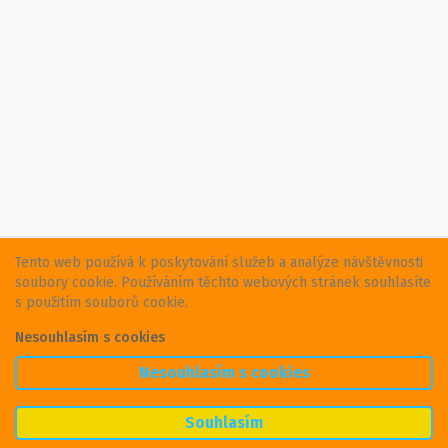
Tento web používá k poskytování služeb a analýze návštěvnosti
soubory cookie. Používáním těchto webových stránek souhlasíte
s použitím souborů cookie.
Nesouhlasím s cookies
Nesouhlasím s cookies
Souhlasím